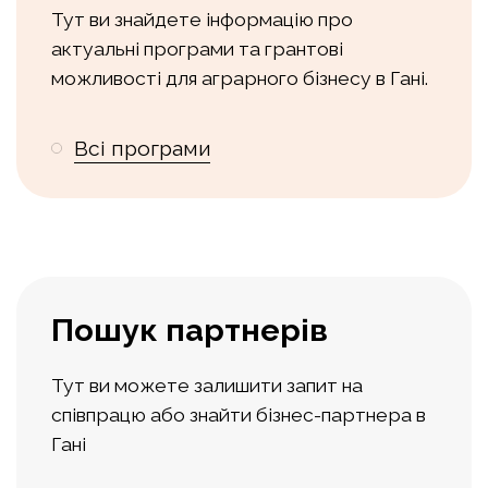
Тут ви знайдете інформацію про
актуальні програми та грантові
можливості для аграрного бізнесу в Гані.
Всі програми
Пошук партнерів
Тут ви можете залишити запит на
співпрацю або знайти бізнес-партнера в
Гані