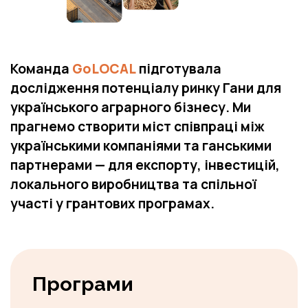
Команда
GoLOCAL
підготувала
дослідження потенціалу ринку Гани для
українського аграрного бізнесу. Ми
прагнемо створити міст співпраці між
українськими компаніями та ганськими
партнерами — для експорту, інвестицій,
локального виробництва та спільної
участі у грантових програмах.
Програми