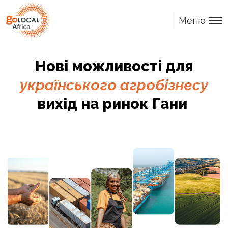
Меню
Нові можливості для
українського агробізнесу
вихід на ринок Гани ​