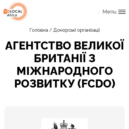
Menu
Головна
/
Донорські організації
АГЕНТСТВО ВЕЛИКОЇ
БРИТАНІЇ З
МІЖНАРОДНОГО
РОЗВИТКУ (FCDO)