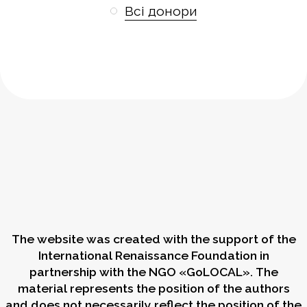
Всі донори
The website was created with the support of the
International Renaissance Foundation in
partnership with the NGO «GoLOCAL». The
material represents the position of the authors
and does not necessarily reflect the position of the