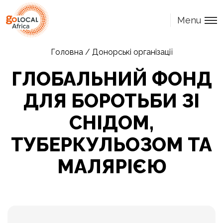
Menu
Головна
/
Донорські організації
ГЛОБАЛЬНИЙ ФОНД
ДЛЯ БОРОТЬБИ ЗІ
СНІДОМ,
ТУБЕРКУЛЬОЗОМ ТА
МАЛЯРІЄЮ