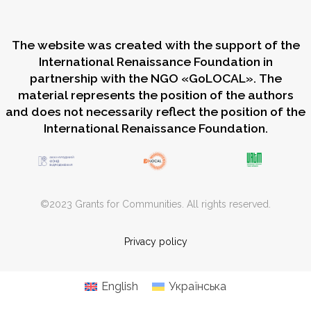
The website was created with the support of the
International Renaissance Foundation in
partnership with the NGO «GoLOCAL». The
material represents the position of the authors
and does not necessarily reflect the position of the
International Renaissance Foundation.
©2023 Grants for Communities. All rights reserved.
Privacy policy
English
Українська