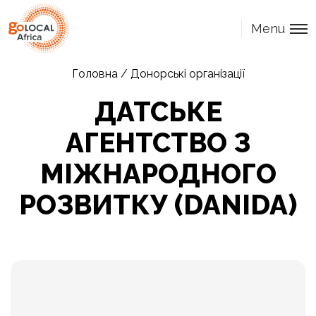
Menu
Головна
/
Донорські організації
ДАТСЬКЕ
АГЕНТСТВО З
МІЖНАРОДНОГО
РОЗВИТКУ (DANIDA)