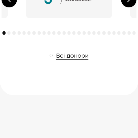
4
5
6
7
8
9
10
11
12
13
14
15
16
17
18
19
20
21
22
23
24
25
26
27
Всі донори